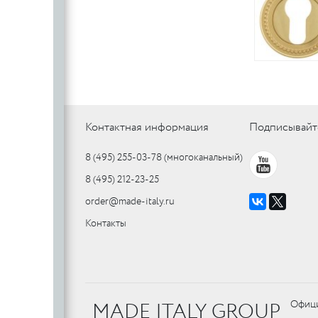
Контактная информация
Подписывайт
8 (495) 255-03-78
(многоканальный)
8 (495) 212-23-25
order@made-italy.ru
Контакты
MADE ITALY GROUP
Офици