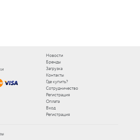
Новости
Бренды
Загрузка
ки
Контакты
Где купить?
Сотрудничество
Регистрация
Оплата
Вход
Регистрация
ры