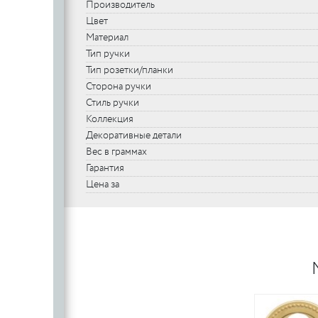
Производитель
Цвет
Материал
Тип ручки
Тип розетки/планки
Сторона ручки
Стиль ручки
Коллекция
Декоративные детали
Вес в граммах
Гарантия
Цена за