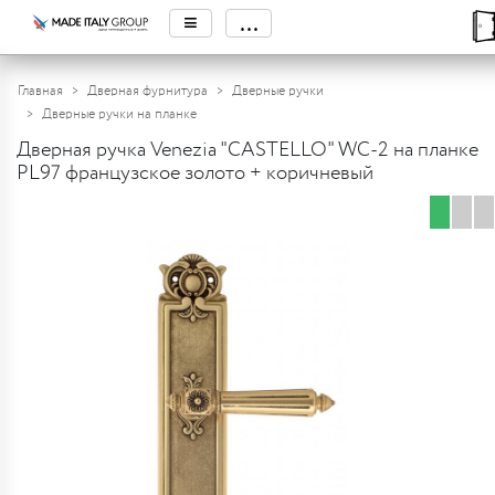
≡
...
Главная
Дверная фурнитура
Дверные ручки
Дверные ручки на планке
Дверная ручка Venezia "CASTELLO" WC-2 на планке
PL97 французское золото + коричневый