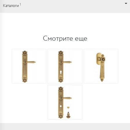
1
Каталоги
Смотрите еще