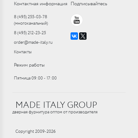
Контактная информация
Подписывайтесь
8 (495) 255-03-78
(многоканальный)
8 (495) 212-23-25
order@made-italy.ru
Контакты
Режим работы
Пятница 09:00 ‑ 17:00
MADE ITALY GROUP
дверная фурнитура оптом от производителя
Copyright 2009-2026