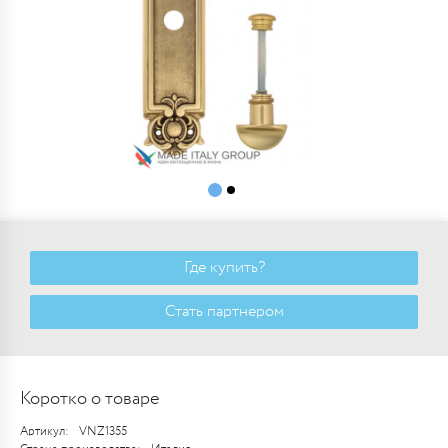
Где купить?
Стать партнером
Коротко о товаре
Артикул:
VNZ1355