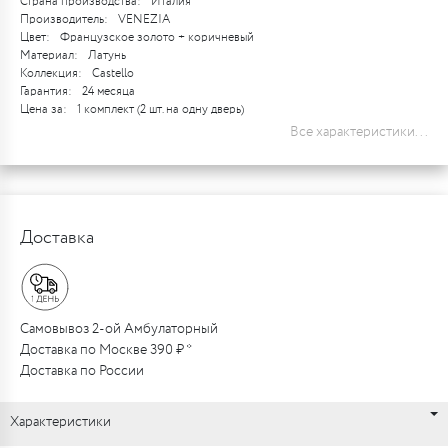
Страна производства:
Италия
Производитель:
VENEZIA
Цвет:
Французское золото + коричневый
Материал:
Латунь
Коллекция:
Castello
Гарантия:
24 месяца
Цена за:
1 комплект (2 шт. на одну дверь)
Все характеристики...
Доставка
Самовывоз 2-ой Амбулаторный
Доставка по Москве 390 ₽ *
Доставка по России
Характеристики