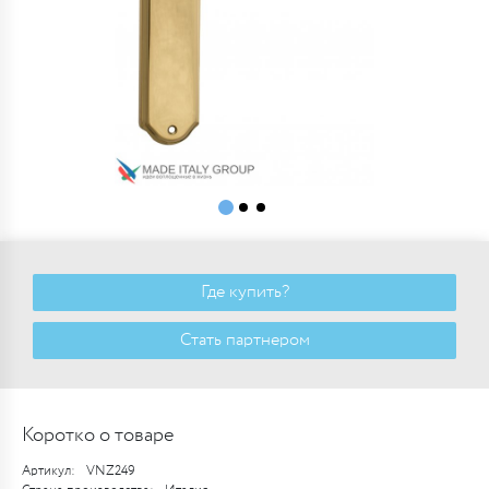
Где купить?
Стать партнером
Коротко о товаре
Артикул:
VNZ249