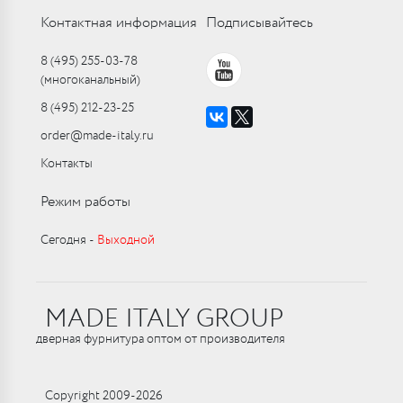
Контактная информация
Подписывайтесь
8 (495) 255-03-78
(многоканальный)
8 (495) 212-23-25
order@made-italy.ru
Контакты
Режим работы
Сегодня ‑
Выходной
MADE ITALY GROUP
дверная фурнитура оптом от производителя
Copyright 2009-2026