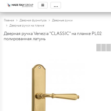
≡
...
Главная
Дверная фурнитура
Дверные ручки
Дверные ручки на планке
Дверная ручка Venezia "CLASSIC" на планке PL02
полированная латунь