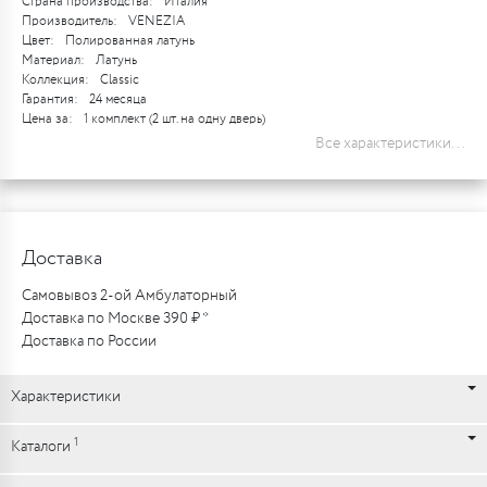
Страна производства:
Италия
Производитель:
VENEZIA
Цвет:
Полированная латунь
Материал:
Латунь
Коллекция:
Classic
Гарантия:
24 месяца
Цена за:
1 комплект (2 шт. на одну дверь)
Все характеристики...
Доставка
Самовывоз 2-ой Амбулаторный
Доставка по Москве 390 ₽ *
Доставка по России
Характеристики
1
Каталоги