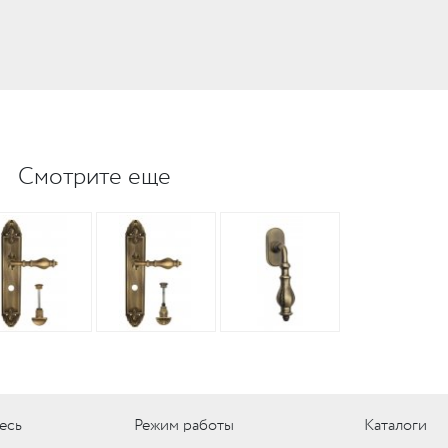
Смотрите еще
есь
Режим работы
Каталоги