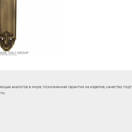
ющая аналогов в мире, пожизненная гарантия на изделие, качество под
ти.