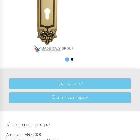
Где купить?
Стать партнером
Коротко о товаре
Артикул:
VNZ2078