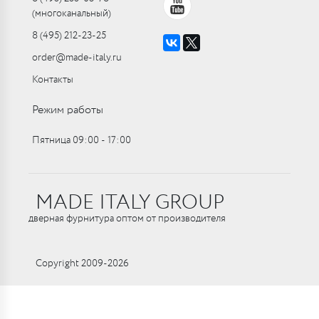
(многоканальный)
8 (495) 212-23-25
order@made-italy.ru
Контакты
Режим работы
Пятница 09:00 ‑ 17:00
MADE ITALY GROUP
дверная фурнитура оптом от производителя
Copyright 2009-2026