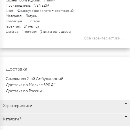
Страна производства:
Италия
Производитель:
VENEZIA
Цвет:
Французское золото + коричневый
Материал:
Латунь
Коллекция:
Lucrecia
Гарантия:
24 месяца
Цена за:
1 комплект (2 шт. на одну дверь)
Все характеристики...
Доставка
Самовывоз 2-ой Амбулаторный
Доставка по Москве 390 ₽ *
Доставка по России
Характеристики
1
Каталоги