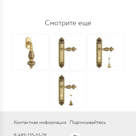
Смотрите еще
Контактная информация
Подписывайтесь
8 (495) 255-03-78