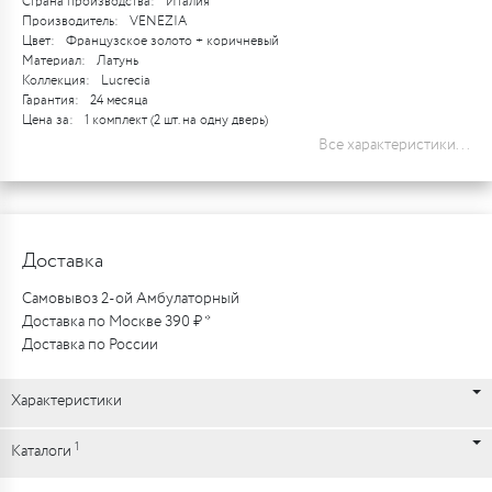
Страна производства:
Италия
Производитель:
VENEZIA
Цвет:
Французское золото + коричневый
Материал:
Латунь
Коллекция:
Lucrecia
Гарантия:
24 месяца
Цена за:
1 комплект (2 шт. на одну дверь)
Все характеристики...
Доставка
Самовывоз 2-ой Амбулаторный
Доставка по Москве 390 ₽ *
Доставка по России
Характеристики
1
Каталоги