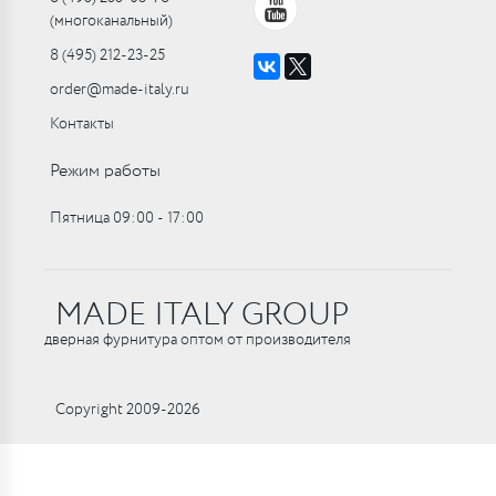
(многоканальный)
8 (495) 212-23-25
order@made-italy.ru
Контакты
Режим работы
Пятница 09:00 ‑ 17:00
MADE ITALY GROUP
дверная фурнитура оптом от производителя
Copyright 2009-2026