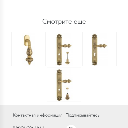
Смотрите еще
Контактная информация
Подписывайтесь
8 (495) 255-03-78