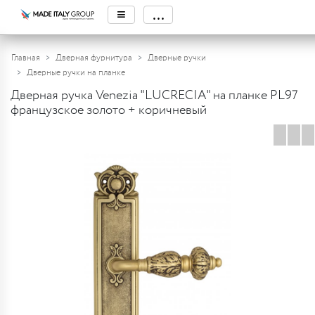
≡
...
Главная
Дверная фурнитура
Дверные ручки
Дверные ручки на планке
Дверная ручка Venezia "LUCRECIA" на планке PL97
французское золото + коричневый