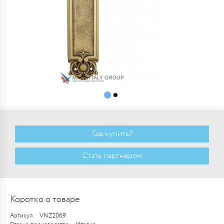
Где купить?
Стать партнером
Коротко о товаре
Артикул:
VNZ2069