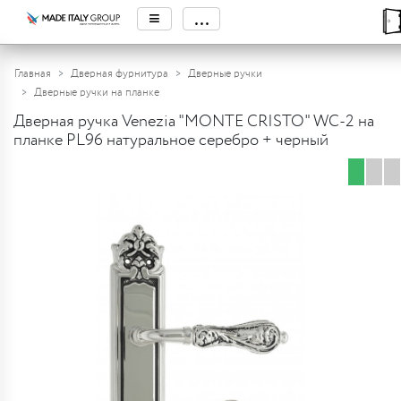
≡
...
Главная
Дверная фурнитура
Дверные ручки
Дверные ручки на планке
Дверная ручка Venezia "MONTE CRISTO" WC-2 на
планке PL96 натуральное серебро + черный