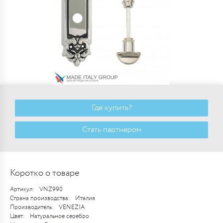
Где купить?
Стать партнером
Коротко о товаре
Артикул:
VNZ990
Страна производства:
Италия
Производитель:
VENEZIA
Цвет:
Натуральное серебро