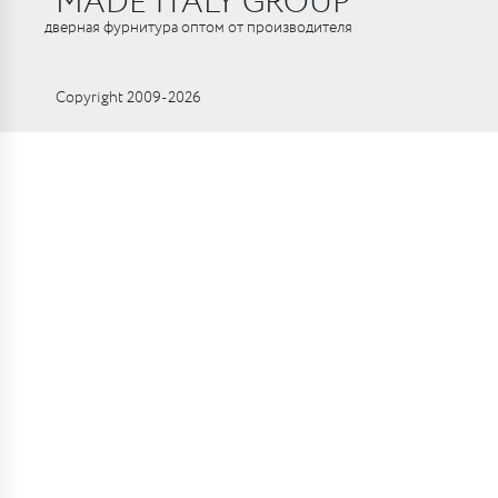
MADE ITALY GROUP
дверная фурнитура оптом от производителя
Copyright 2009-2026