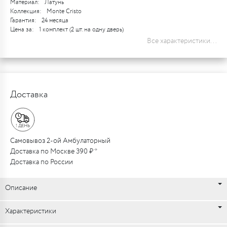
Материал:
Латунь
Коллекция:
Monte Cristo
Гарантия:
24 месяца
Цена за:
1 комплект (2 шт. на одну дверь)
Все характеристики...
Доставка
Самовывоз 2-ой Амбулаторный
Доставка по Москве 390 ₽ *
Доставка по России
Описание
Характеристики