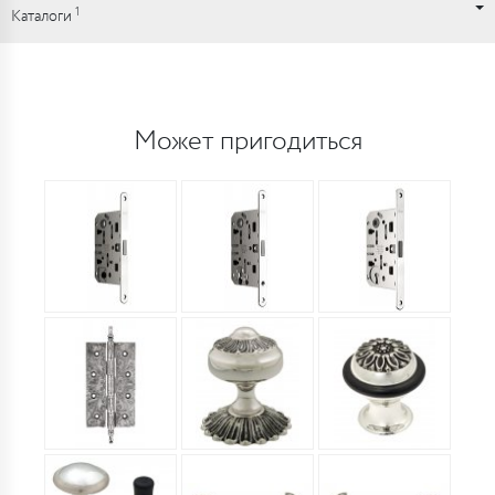
1
Каталоги
Может пригодиться