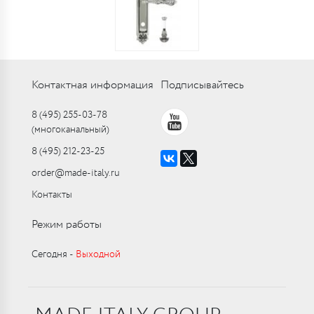
Контактная информация
Подписывайтесь
8 (495) 255-03-78
(многоканальный)
8 (495) 212-23-25
order@made-italy.ru
Контакты
Режим работы
Сегодня ‑
Выходной