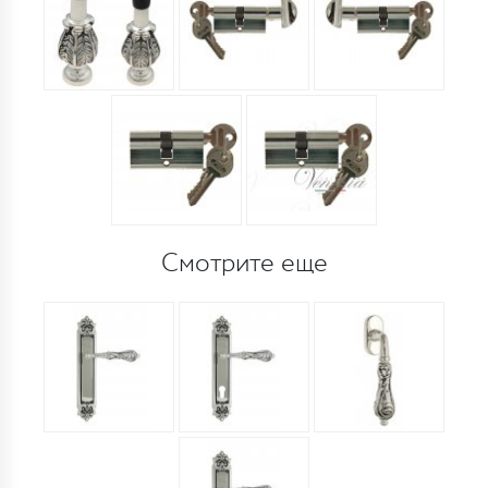
Смотрите еще