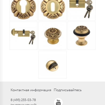
Контактная информация
Подписывайтесь
8 (495) 255-03-78