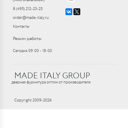
(многоканальный)
8 (495) 212-23-25
order@made-italy.ru
Контакты
Режим работы
Сегодня 09:00 ‑ 18:00
MADE ITALY GROUP
дверная фурнитура оптом от производителя
Copyright 2009-2026