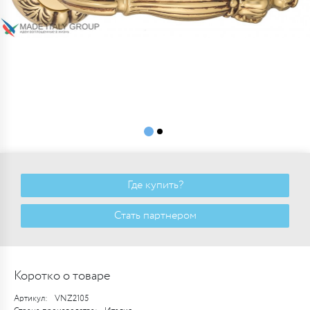
Где купить?
Стать партнером
Коротко о товаре
Артикул:
VNZ2105