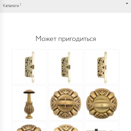
1
Каталоги
Может пригодиться