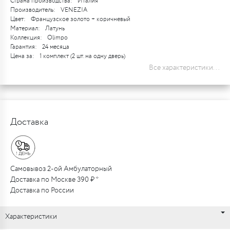
Страна производства:
Италия
Производитель:
VENEZIA
Цвет:
Французское золото + коричневый
Материал:
Латунь
Коллекция:
Olimpo
Гарантия:
24 месяца
Цена за:
1 комплект (2 шт. на одну дверь)
Все характеристики...
Доставка
Самовывоз 2-ой Амбулаторный
Доставка по Москве 390 ₽ *
Доставка по России
Характеристики