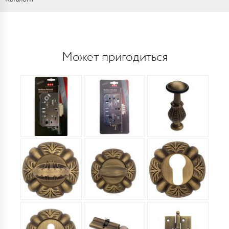
Может пригодиться