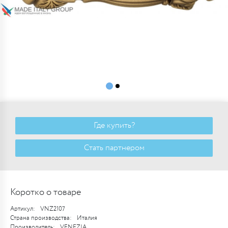
Где купить?
Стать партнером
Коротко о товаре
Артикул:
VNZ2107
Страна производства:
Италия
Производитель:
VENEZIA