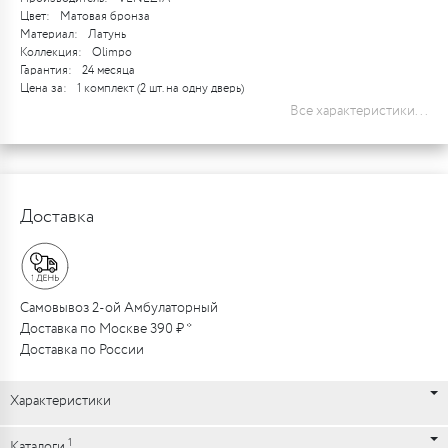
Цвет:
Матовая бронза
Материал:
Латунь
Коллекция:
Olimpo
Гарантия:
24 месяца
Цена за:
1 комплект (2 шт. на одну дверь)
Все характеристики...
Доставка
Самовывоз 2-ой Амбулаторный
Доставка по Москве 390 ₽ *
Доставка по России
Характеристики
1
Каталоги