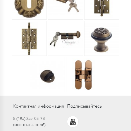
Контактная информация
Подписывайтесь
8 (495) 255-03-78
(многоканальный)