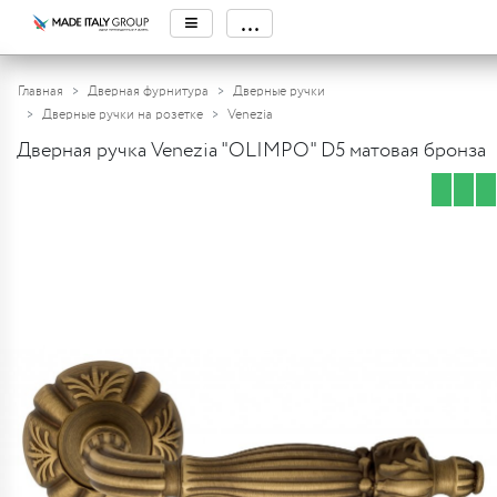
≡
...
Главная
Дверная фурнитура
Дверные ручки
Дверные ручки на розетке
Venezia
Дверная ручка Venezia "OLIMPO" D5 матовая бронза