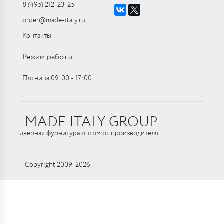
8 (495) 212-23-25
order@made-italy.ru
Контакты
Режим работы
Пятница 09:00 ‑ 17:00
MADE ITALY GROUP
дверная фурнитура оптом от производителя
Copyright 2009-2026