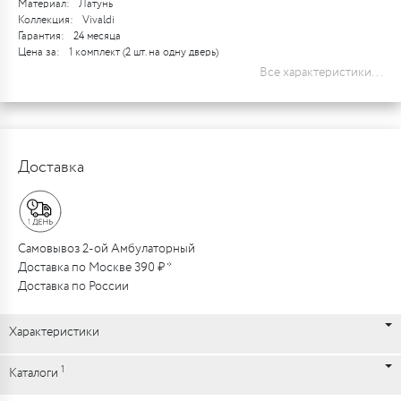
Материал:
Латунь
Коллекция:
Vivaldi
Гарантия:
24 месяца
Цена за:
1 комплект (2 шт. на одну дверь)
Все характеристики...
Доставка
Самовывоз 2-ой Амбулаторный
Доставка по Москве 390 ₽ *
Доставка по России
Характеристики
1
Каталоги