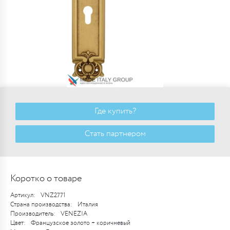
Где купить?
Стать партнером
Коротко о товаре
Артикул:
VNZ2771
Страна производства:
Италия
Производитель:
VENEZIA
Цвет:
Французское золото + коричневый