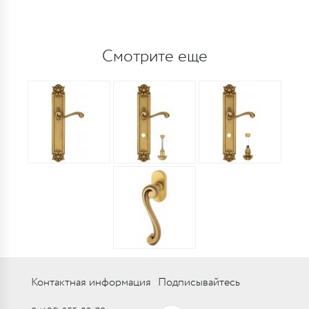
Смотрите еще
Контактная информация
Подписывайтесь