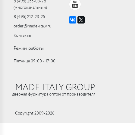
8 (495) 255-03-78
(многоканальный)
8 (495) 212-23-25
order@made-italy.ru
Контакты
Режим работы
Пятница 09:00 ‑ 17:00
MADE ITALY GROUP
дверная фурнитура оптом от производителя
Copyright 2009-2026