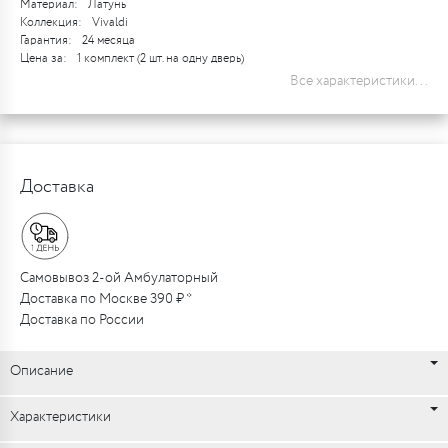
Материал:
Латунь
Коллекция:
Vivaldi
Гарантия:
24 месяца
Цена за:
1 комплект (2 шт. на одну дверь)
Все характеристики...
Доставка
Самовывоз 2-ой Амбулаторный
Доставка по Москве 390 ₽ *
Доставка по России
Описание
Характеристики