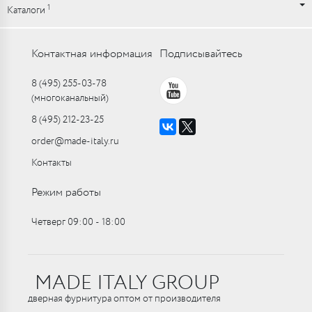
1
Каталоги
Контактная информация
Подписывайтесь
8 (495) 255-03-78
(многоканальный)
8 (495) 212-23-25
order@made-italy.ru
Контакты
Режим работы
Четверг 09:00 ‑ 18:00
MADE ITALY GROUP
дверная фурнитура оптом от производителя