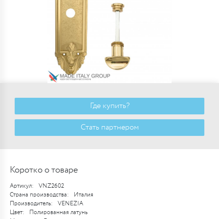
Где купить?
Стать партнером
Коротко о товаре
Артикул:
VNZ2602
Страна производства:
Италия
Производитель:
VENEZIA
Цвет:
Полированная латунь