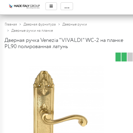
≡
...
Главная
Дверная фурнитура
Дверные ручки
Дверные ручки на планке
Дверная ручка Venezia "VIVALDI" WC-2 на планке
PL90 полированная латунь