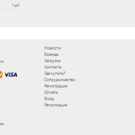
1 шт.
Новости
Бренды
Загрузка
ки
Контакты
Где купить?
Сотрудничество
Регистрация
Оплата
Вход
Регистрация
ры