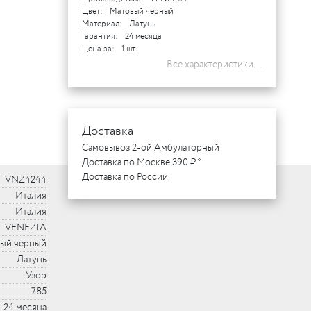
Цвет:
Матовый черный
Материал:
Латунь
Гарантия:
24 месяца
Цена за:
1 шт.
Все характеристики...
Доставка
Самовывоз 2-ой Амбулаторный
Доставка по Москве 390 ₽ *
Доставка по России
VNZ4244
Италия
Италия
VENEZIA
ый черный
Латунь
Узор
785
24 месяца