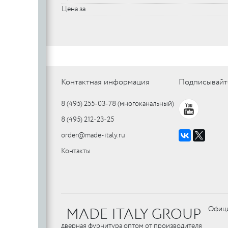
Цена за
Контактная информация
Подписывайт
8 (495) 255-03-78
(многоканальный)
8 (495) 212-23-25
order@made-italy.ru
Контакты
MADE ITALY GROUP
Офици
дверная фурнитура оптом от производителя