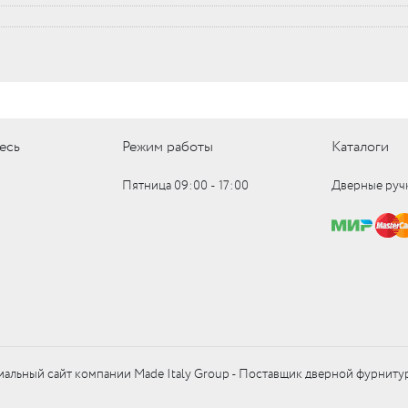
есь
Режим работы
Каталоги
Пятница 09:00 ‑ 17:00
Дверные руч
альный сайт компании Made Italy Group - Поставщик дверной фурниту