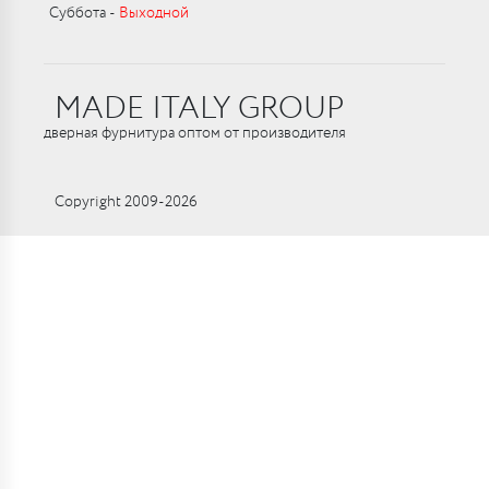
Суббота ‑
Выходной
MADE ITALY GROUP
дверная фурнитура оптом от производителя
Copyright 2009-2026