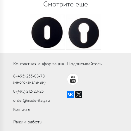
Смотрите еще
Контактная информация
Подписывайтесь
8 (495) 255-03-78
(многоканальный)
8 (495) 212-23-25
order@made-italy.ru
Контакты
Режим работы