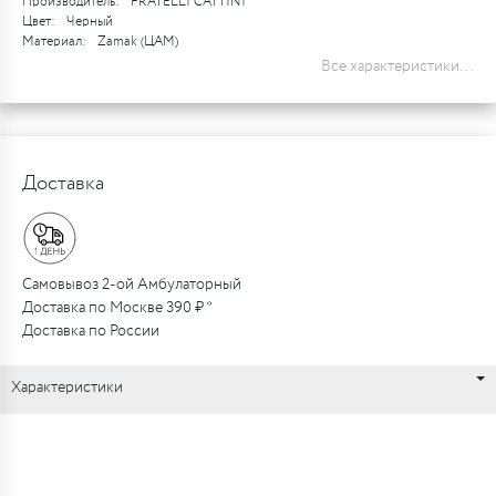
Производитель:
FRATELLI CATTINI
Цвет:
Черный
Материал:
Zamak (ЦАМ)
Все характеристики...
Доставка
Самовывоз 2-ой Амбулаторный
Доставка по Москве 390 ₽ *
Доставка по России
Характеристики