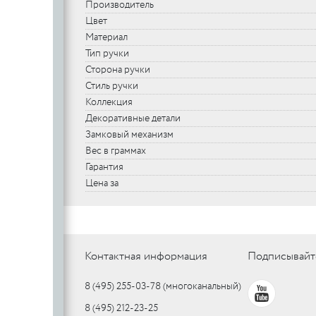
Производитель
Цвет
Материал
Тип ручки
Сторона ручки
Стиль ручки
Коллекция
Декоративные детали
Замковый механизм
Вес в граммах
Гарантия
Цена за
Контактная информация
Подписывайт
8 (495) 255-03-78
(многоканальный)
8 (495) 212-23-25