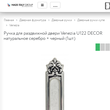
≡
...
Главная
Дверная фурнитура
Дверные ручки
Дверные ручки купе
Venezia
Ручка для раздвижной двери Venezia U122 DECOR
натуральное серебро + черный (1шт.)