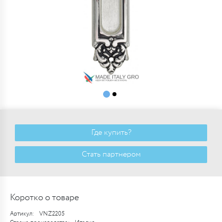
Где купить?
Стать партнером
Коротко о товаре
Артикул:
VNZ2205