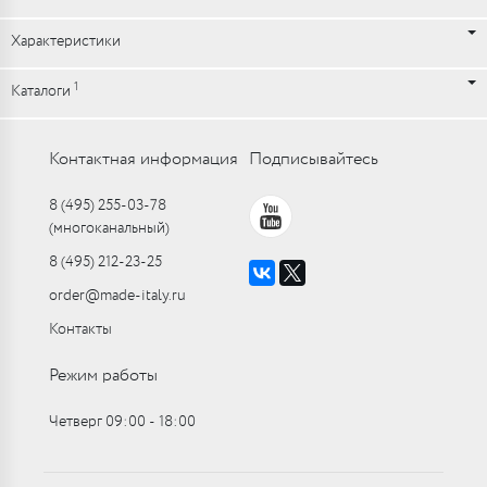
Характеристики
1
Каталоги
Контактная информация
Подписывайтесь
8 (495) 255-03-78
(многоканальный)
8 (495) 212-23-25
order@made-italy.ru
Контакты
Режим работы
Четверг 09:00 ‑ 18:00