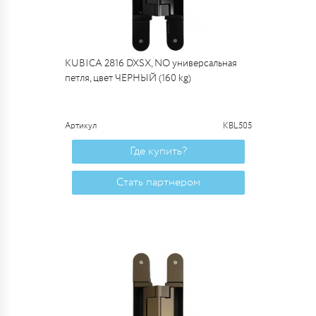
KUBICA 2816 DXSX, NO универсальная
петля, цвет ЧЕРНЫЙ (160 kg)
Артикул
KBL505
Где купить?
Стать партнером