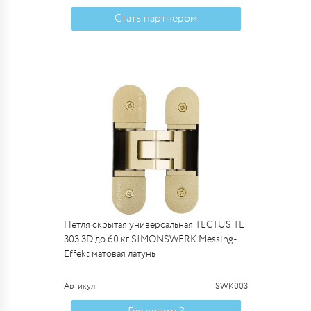
Стать партнером
Петля скрытая универсальная TECTUS TE
303 3D до 60 кг SIMONSWERK Messing-
Effekt матовая латунь
Артикул
SWK003