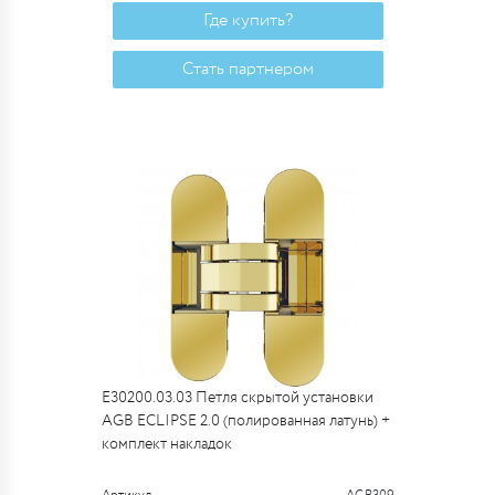
Где купить?
Стать партнером
E30200.03.03 Петля скрытой установки
AGB ECLIPSE 2.0 (полированная латунь) +
комплект накладок