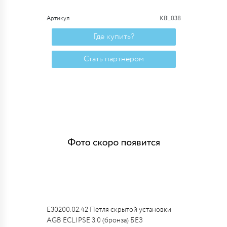
Артикул
KBL038
Где купить?
Стать партнером
E30200.02.42 Петля скрытой установки
AGB ECLIPSE 3.0 (бронза) БЕЗ