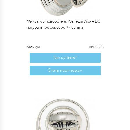
Фиксатор поворотный Venezia WC-4 D8
натуральное серебро + черный
Артикул
VNZ1898
Где купить?
Стать партнером