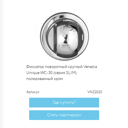
Фиксатор поворотный круглый Venezia
Unique WC-30 (серия SLIM)
полированный хром
Артикул
VNZ2023
Где купить?
Стать партнером