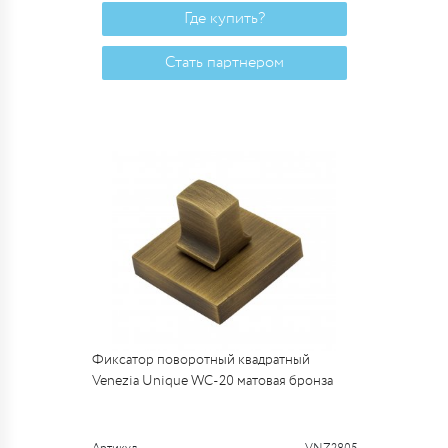
Где купить?
Стать партнером
Фиксатор поворотный квадратный
Venezia Unique WC-20 матовая бронза