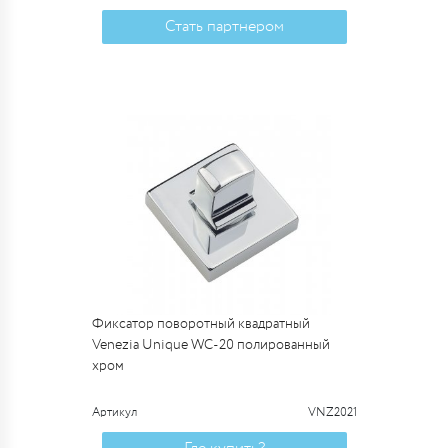
Стать партнером
Фиксатор поворотный квадратный
Venezia Unique WC-20 полированный
хром
Артикул
VNZ2021