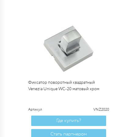
Фиксатор поворотный квадратный
Venezia Unique WC-20 матовый хром
Артикул
VNZ2020
Где купить?
Стать партнером