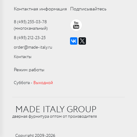
Контактная информация
Подписывайтесь
8 (495) 255-03-78
(многоканальный)
8 (495) 212-23-25
order@made-italy.ru
Контакты
Режим работы
Суббота ‑
Выходной
MADE ITALY GROUP
дверная фурнитура оптом от производителя
Copyright 2009-2026