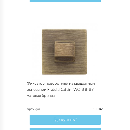
Фиксатор поворотный на квадратном
основании Fratelli Cattini WC-8 8-BY
матовая бронза
Артикул
FCT046
Где купить?