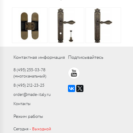
Контактная информация
Подписывайтесь
8 (495) 255-03-78
(многоканальный)
8 (495) 212-23-25
order@made-italy.ru
Контакты
Режим работы
Сегодня ‑
Выходной