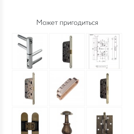
Может пригодиться