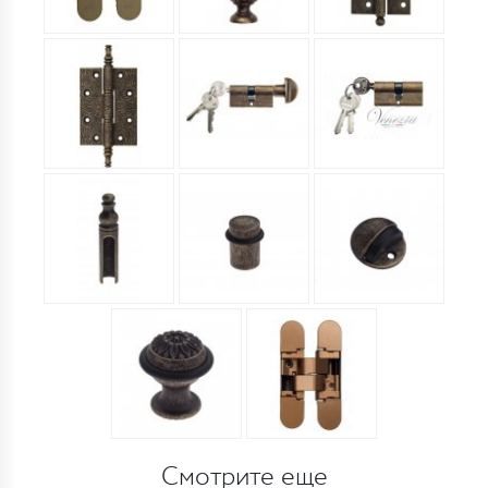
Смотрите еще