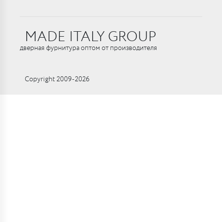
MADE ITALY GROUP
дверная фурнитура оптом от производителя
Copyright 2009-2026