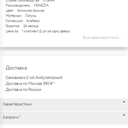
Страна производства:
Италия
Производитель:
VENEZIA
Цвет:
Античная бронза
Материал:
Латунь
Коллекция:
Anafesto
Гарантия:
24 месяца
Цена за:
1 комплект (2 шт. на одну дверь)
Все характеристики...
Доставка
Самовывоз 2-ой Амбулаторный
Доставка по Москве 390 ₽ *
Доставка по России
Характеристики
1
Каталоги