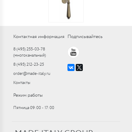
Контактная информация
Подписывайтесь
8 (495) 255-03-78
(многоканальный)
8 (495) 212-23-25
order@made-italy.ru
Контакты
Режим работы
Пятница 09:00 ‑ 17:00