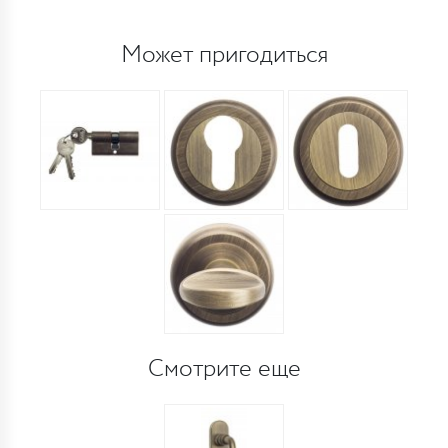
Может пригодиться
Смотрите еще