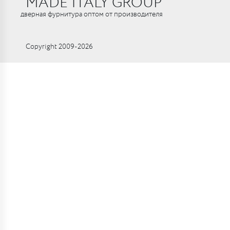
MADE ITALY GROUP
дверная фурнитура оптом от производителя
Copyright 2009-2026