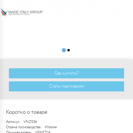
Где купить?
Стать партнером
Коротко о товаре
Артикул:
VNZ034
Страна производства:
Италия
Производитель:
VENEZIA