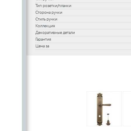
Тип розетки/планки
Сторона ручки
Стиль ручки
Коллекция
Декоративные детали
Гарантия
Цена за