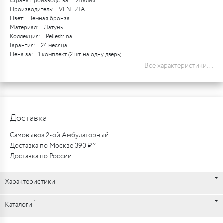
Страна производства:
Италия
Производитель:
VENEZIA
Цвет:
Темная бронза
Материал:
Латунь
Коллекция:
Pellestrina
Гарантия:
24 месяца
Цена за:
1 комплект (2 шт. на одну дверь)
Все характеристики...
Доставка
Самовывоз 2-ой Амбулаторный
Доставка по Москве 390 ₽ *
Доставка по России
Характеристики
1
Каталоги