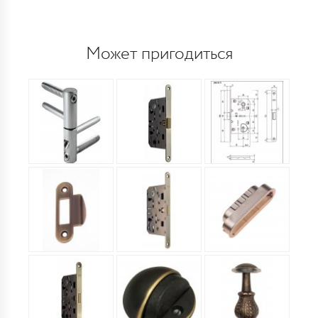
Может пригодиться