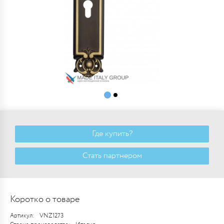
Где купить?
Стать партнером
Коротко о товаре
Артикул:
VNZ1273