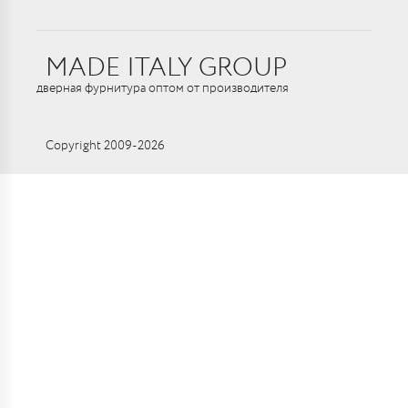
MADE ITALY GROUP
дверная фурнитура оптом от производителя
Copyright 2009-2026