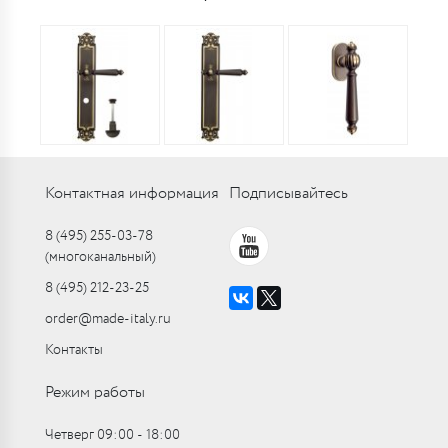
Контактная информация
Подписывайтесь
8 (495) 255-03-78
(многоканальный)
8 (495) 212-23-25
order@made-italy.ru
Контакты
Режим работы
Четверг 09:00 ‑ 18:00