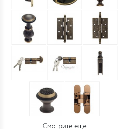
Смотрите еще