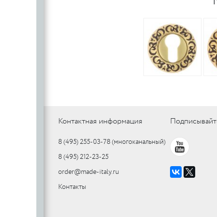
Контактная информация
Подписывайт
8 (495) 255-03-78
(многоканальный)
8 (495) 212-23-25
order@made-italy.ru
Контакты