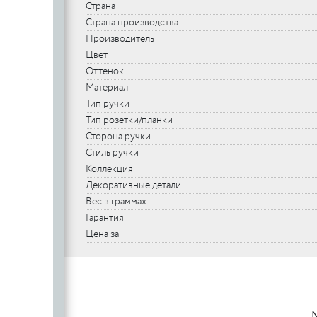
Страна
Страна производства
Производитель
Цвет
Оттенок
Материал
Тип ручки
Тип розетки/планки
Сторона ручки
Стиль ручки
Коллекция
Декоративные детали
Вес в граммах
Гарантия
Цена за