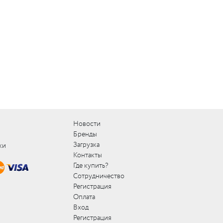
Новости
Бренды
Загрузка
ки
Контакты
Где купить?
Сотрудничество
Регистрация
Оплата
Вход
Регистрация