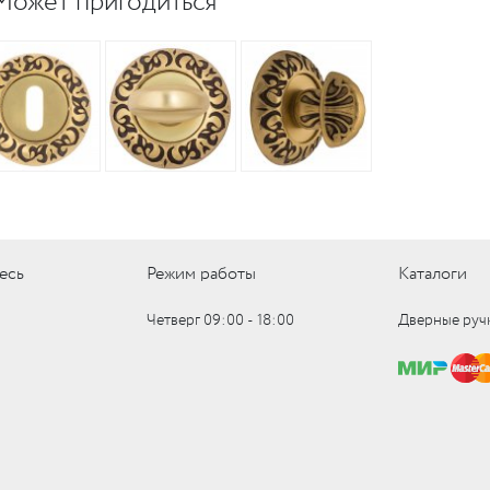
Может пригодиться
есь
Режим работы
Каталоги
Четверг 09:00 ‑ 18:00
Дверные руч