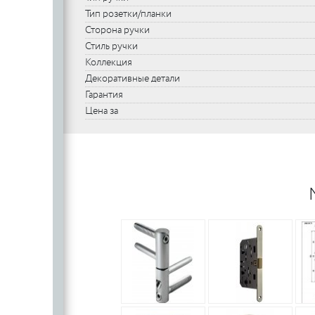
Тип розетки/планки
Сторона ручки
Стиль ручки
Коллекция
Декоративные детали
Гарантия
Цена за