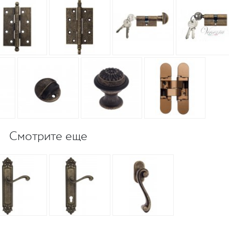
Смотрите еще