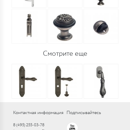
Смотрите еще
Контактная информация
Подписывайтесь
8 (495) 255-03-78