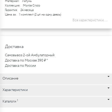
Материал:
Латунь
Коллекция:
Monte Cristo
Гарантия:
24 месяца
Цена за:
1 комплект (2 шт. на одну дверь)
Все характеристики...
Доставка
Самовывоз 2-ой Амбулаторный
Доставка по Москве 390 ₽ *
Доставка по России
Описание
Характеристики
1
Каталоги