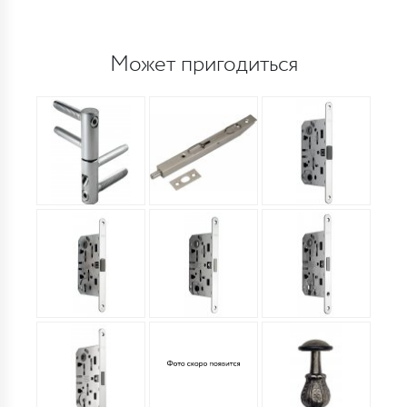
Может пригодиться