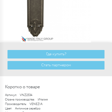
Где купить?
Стать партнером
Коротко о товаре
Артикул:
VNZ2534
Страна производства:
Италия
Производитель:
VENEZIA
Цвет:
Античное серебро