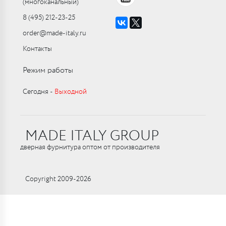
(многоканальный)
8 (495) 212-23-25
order@made-italy.ru
Контакты
Режим работы
Сегодня ‑
Выходной
MADE ITALY GROUP
дверная фурнитура оптом от производителя
Copyright 2009-2026