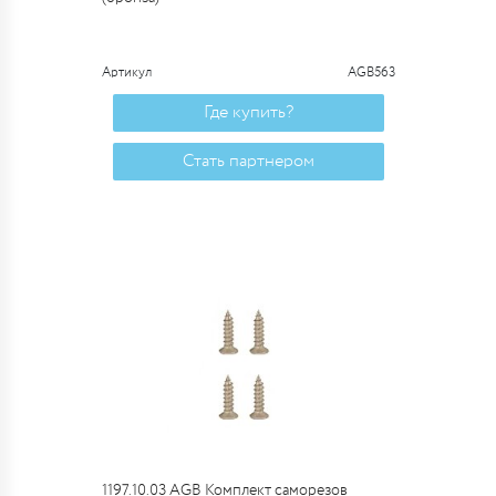
Артикул
AGB563
Где купить?
Стать партнером
1197.10.03 AGB Комплект саморезов