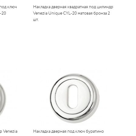
 под ключ
Накладка дверная квадратная под цилиндр
-20
Venezia Unique CYL-20 матовая бронза 2
шт.
р Venezia
Накладка дверная под ключ буратино