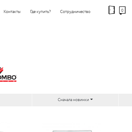
0
Контакты
Где купить?
Сотрудничество
Сначала новинки