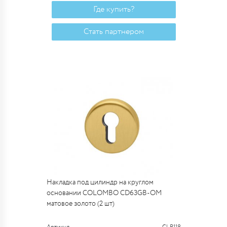
Где купить?
Стать партнером
Накладка под цилиндр на круглом
основании COLOMBO CD63GB-OM
матовое золото (2 шт)